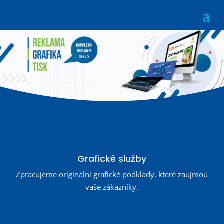
Grafické služby
Zpracujeme originální grafické podklady, které zaujmou
vaše zákazníky.