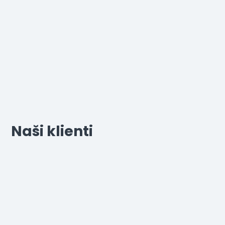
Naši klienti