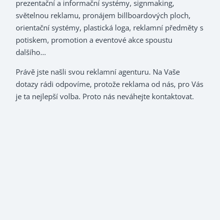
prezentační a informační systémy, signmaking,
světelnou reklamu, pronájem billboardových ploch,
orientační systémy, plastická loga, reklamní předměty s
potiskem, promotion a eventové akce spoustu
dalšího…
Právě jste našli svou reklamní agenturu. Na Vaše
dotazy rádi odpovíme, protože reklama od nás, pro Vás
je ta nejlepší volba. Proto nás neváhejte kontaktovat.