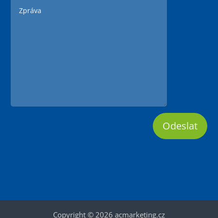
Odeslat
Copyright © 2026 acmarketing.cz