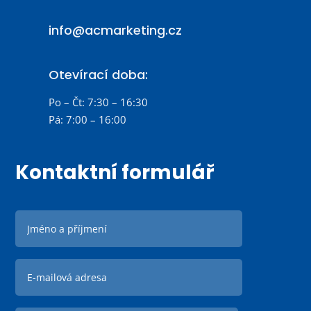
info@acmarketing.cz
Otevírací doba:
Po – Čt: 7:30 – 16:30
Pá: 7:00 – 16:00
Kontaktní formulář